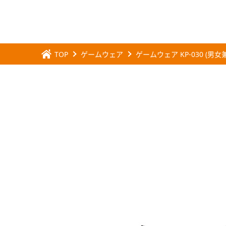
TOP
ゲームウェア
ゲームウェア KP-030 (男女