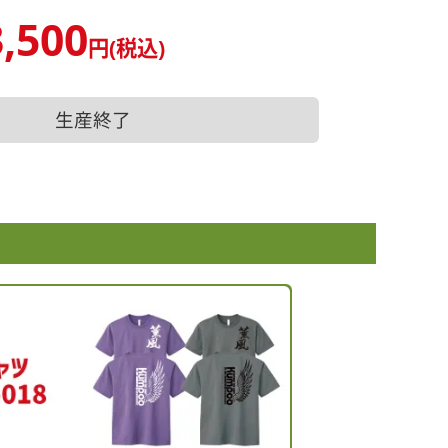
,500
円(税込)
生産終了