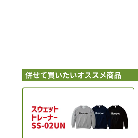
併せて買いたいオススメ商品