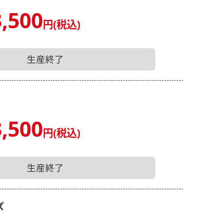
,500
円(税込)
生産終了
,500
円(税込)
生産終了
ズ