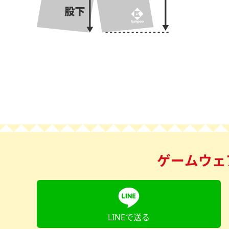
ゲームウェア 
LINEで送る