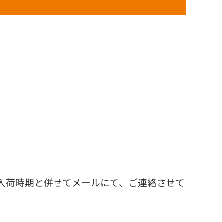
入荷時期と併せてメールにて、ご連絡させて