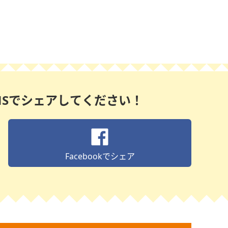
NSでシェアしてください！
Facebook
でシェア