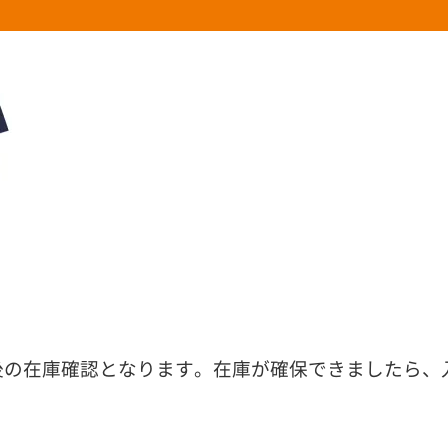
後の在庫確認となります。在庫が確保できましたら、