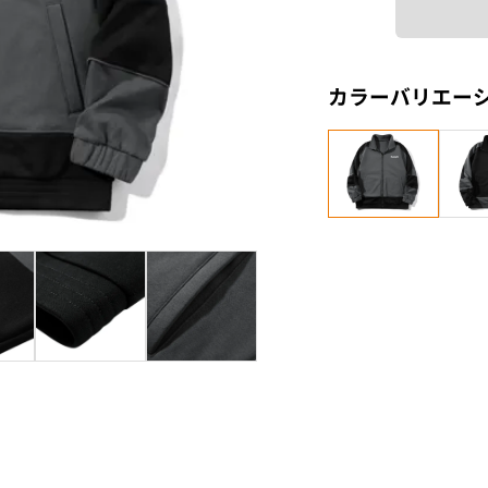
カラーバリエー