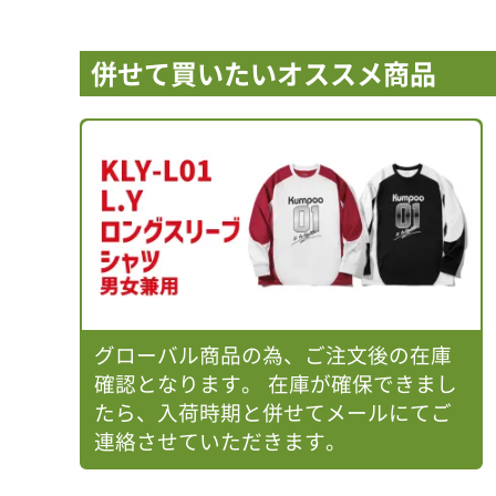
併せて買いたいオススメ商品
グローバル商品の為、ご注文後の在庫
確認となります。 在庫が確保できまし
たら、入荷時期と併せてメールにてご
連絡させていただきます。