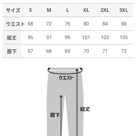
S
M
L
XL
2XL
3XL
サイズ
68
72
76
80
84
88
ウエスト
95
97
99
101
103
105
総丈
67
68
69
70
71
72
股下