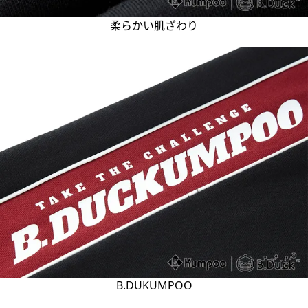
柔らかい肌ざわり
B.DUKUMPOO