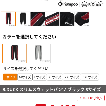
カラーを選択してください
サイズを選択してください
Sサイズ
Mサイズ
Lサイズ
XLサイズ
2XLサイズ
3XLサイズ
B.DUCK スリムスウェットパンツ ブラック Sサイズ
KDK-SP01_bk_S