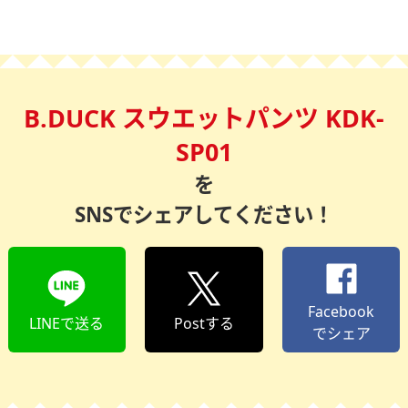
B.DUCK スウエットパンツ KDK-
SP01
を
SNSでシェアしてください！
Facebook
LINEで送る
Postする
でシェア