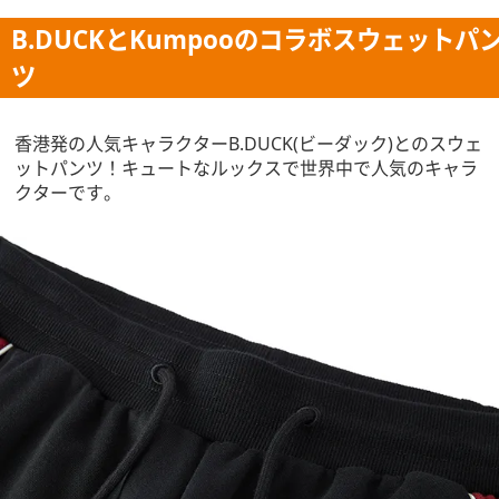
B.DUCKとKumpooのコラボスウェットパ
ツ
香港発の人気キャラクターB.DUCK(ビーダック)とのスウェ
ットパンツ！キュートなルックスで世界中で人気のキャラ
クターです。