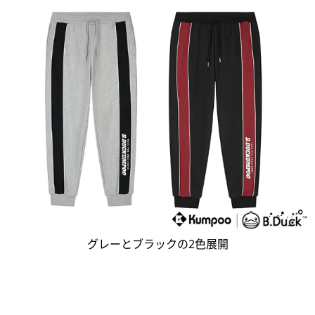
グレーとブラックの2色展開