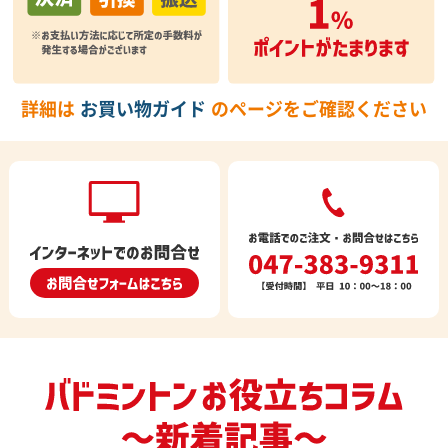
詳細は
お買い物ガイド
のページをご確認ください