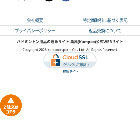
会社概要
特定商取引に基づく表記
プライバシーポリシー
返品交換について
バドミントン用品の通販サイト 薫風(Kumpoo)公式WEBサイト
Copyright 2026 kumpoo-sports Co., Ltd. All Rights Reserved.