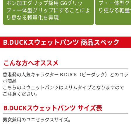
ボン加工グリップ採用 G6グリッ
プ・一体型グ
プ・一体型グリップにすることによ
り更なる軽量
り更なる軽量化を実現
B.DUCKスウェットパンツ 商品スペック
こんな方へオススメ
香港発の人気キャラクター B.DUCK（ビーダック）とのコラ
ボ商品
こちらのスウェットパンツはスリムタイプとなりますので
ご注意ください。
B.DUCKスウェットパンツ サイズ表
男女兼用のユニセックスサイズ。