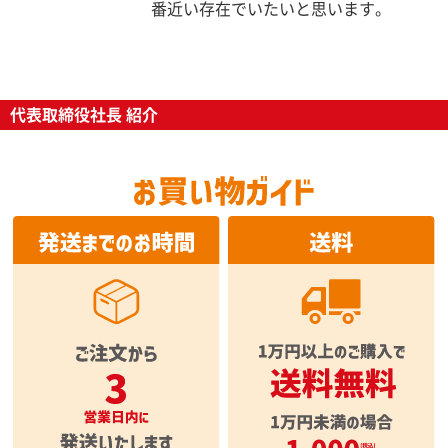
番近い存在でいたいと思います。
代表取締役社長 紹介