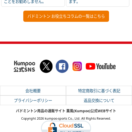
ことをお勧めしません。
ます。
バドミントン お役立ちコラムの一覧はこちら
会社概要
特定商取引に基づく表記
プライバシーポリシー
返品交換について
バドミントン用品の通販サイト 薫風(Kumpoo)公式WEBサイト
Copyright 2026 kumpoo-sports Co., Ltd. All Rights Reserved.