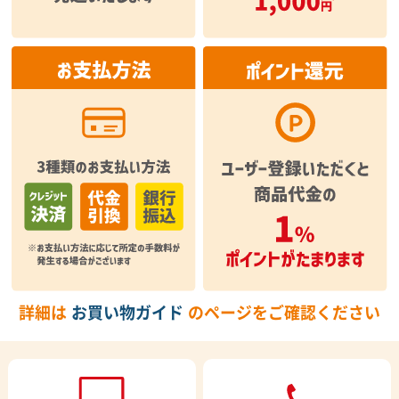
詳細は
お買い物ガイド
のページをご確認ください