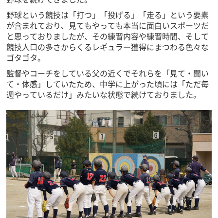
野球という競技は「打つ」「投げる」「走る」という要素
が含まれており、見てもやっても本当に面白いスポーツだ
と思っておりましたが、その練習内容や練習時間、そして
競技人口の多さからくるレギュラー獲得にまつわる色々な
ゴタゴタ。
監督やコーチをしている父の近くでそれらを「見て・聞い
て・体感」していたため、中学に上がった頃には「ただ毎
週やっているだけ」みたいな状態で続けておりました。